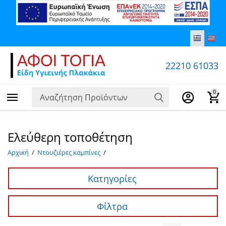
22210 61033
0
Ελεύθερη τοποθέτηση
Αρχική
/
Ντουζιέρες καμπίνες
/
Κατηγορίες
Φίλτρα