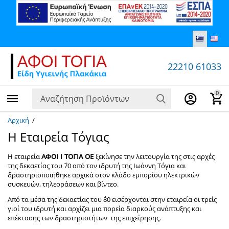
22210 61033
0
Αρχική
/
Η Εταιρεία Τόγιας
Η εταιρεία
ΑΦΟΙ Ι
ΤΟΓΙΑ
ΟΕ
ξεκίνησε την λειτουργία της στις αρχές
της δεκαετίας του ΄70 από τον ιδρυτή της Ιωάννη Τόγια και
δραστηριοποιήθηκε αρχικά στον κλάδο εμπορίου ηλεκτρικών
συσκευών, τηλεοράσεων και βίντεο.
Από τα μέσα της δεκαετίας του ΄80 εισέρχονται στην εταιρεία οι τρείς
γιοί του ιδρυτή και αρχίζει μια πορεία διαρκούς ανάπτυξης και
επέκτασης των δραστηριοτήτων της επιχείρησης.